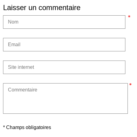
Laisser un commentaire
* Champs obligatoires