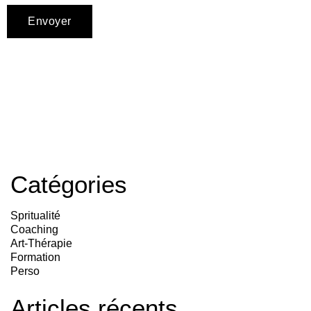
Catégories
Spritualité
Coaching
Art-Thérapie
Formation
Perso
Articles récents