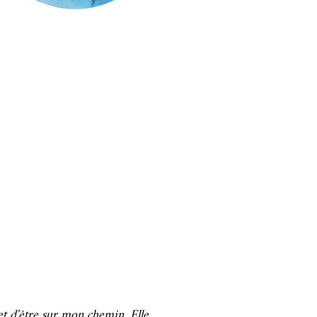
et d'être sur mon chemin. Elle