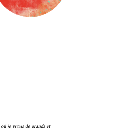
où je vivais de grands et