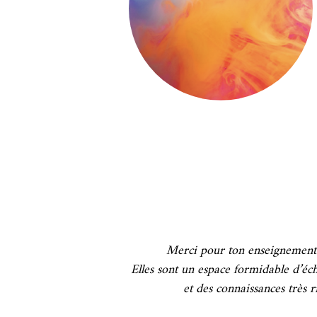
Merci pour ton enseignement d
Elles sont un espace formidable d’éc
et des connaissances très r