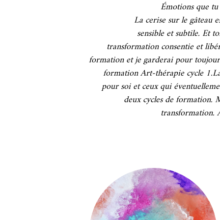
Émotions que tu 
La cerise sur le gâteau 
sensible et subtile.
Et to
transformation consentie et lib
formation et je garderai pour toujours
formation Art-thérapie cycle 1.La
pour soi et ceux qui éventuelleme
deux cycles de formation. 
transformation. 