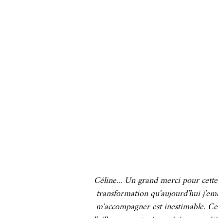
Céline...
Un grand merci pour cette
transformation qu'aujourd'hui j'e
m'accompagner est inestimable. Ce qu