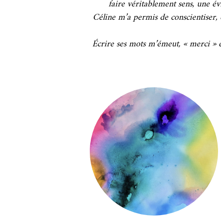
faire véritablement sens, une év
Céline m’a permis de conscientiser, 
Écrire ses mots m’émeut, « merci » 