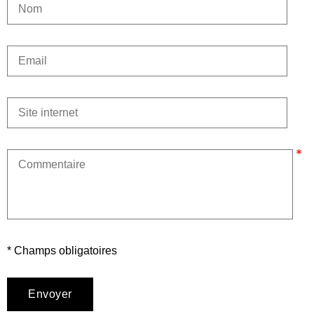
* Champs obligatoires