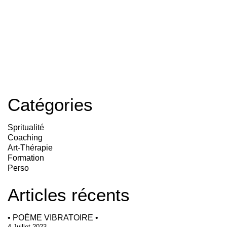
Catégories
Spritualité
Coaching
Art-Thérapie
Formation
Perso
Articles récents
• POÈME VIBRATOIRE •
4 Juillet 2023