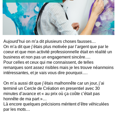
Aujourd’hui on m’a dit plusieurs choses fausses…
On m’a dit que j’étais plus motivée par l’argent que par le
coeur et que mon activité professionnelle était en réalité un
business et non pas un engagement sincère….
Pour celles et ceux qui me connaissent, de telles
remarques sont assez risibles mais je les trouve néanmoins
intéressantes, et je vais vous dire pourquoi….
On m’a aussi dit que j’étais malhonnête car un jour, j’ai
terminé un Cercle de Création en presentiel avec 30
minutes d’avance et « au prix où ça coûte c’était pas
honnête de ma part »…
Là encore quelques précisions méritent d’être véhiculées
par les mots…