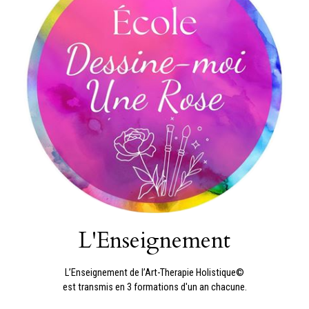
L'Enseignement
L’Enseignement de l’Art-Therapie Holistique©
est transmis en 3 formations d'un an chacune.