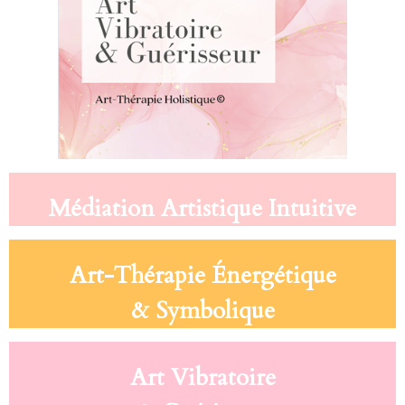
Médiation Artistique Intuitive
Art-Thérapie Énergétique
& Symbolique
Art Vibratoire