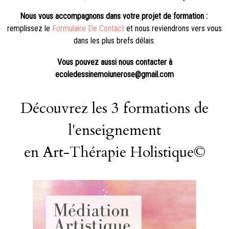
Nous vous accompagnons dans votre projet de formation :
remplissez le
Formulaire De Contact
et nous reviendrons vers vous
dans les plus brefs délais.
Vous pouvez aussi nous contacter à
ecoledessinemoiunerose@gmail.com
Découvrez les 3 formations de
l'enseignement
en Art-Thérapie Holistique©