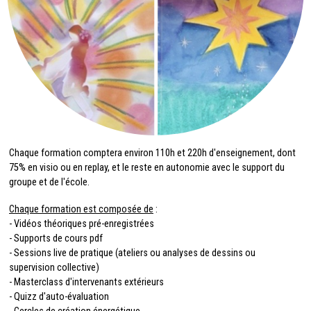
Chaque formation comptera environ 110h et 220h d'enseignement, dont
75% en visio ou en replay, et le reste en autonomie avec le support du
groupe et de l'école.
Chaque formation est composée de
:
- Vidéos théoriques pré-enregistrées
- Supports de cours pdf
- Sessions live de pratique (ateliers ou analyses de dessins ou
supervision collective)
- Masterclass d'intervenants extérieurs
- Quizz d'auto-évaluation