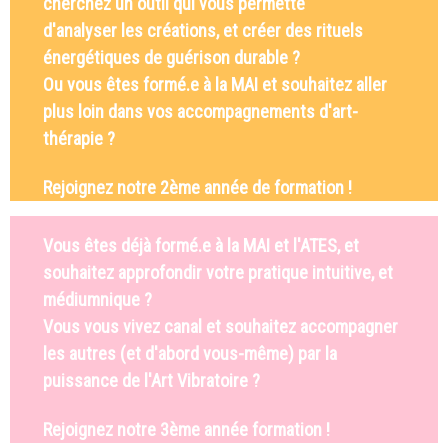
cherchez un outil qui vous permette
d'analyser
les créations, et créer des rituels
énergétiques de guérison durable ?
Ou vous êtes formé.e à la MAI et souhaitez aller
plus loin dans vos accompagnements d'art-
thérapie ?
Rejoignez notre 2ème année de formation !
Vous êtes déjà formé.e à la MAI et l'ATES,
et
souhaitez approfondir votre pratique intuitive, et
médiumnique ?
Vous vous vivez canal et souhaitez accompagner
les autres (et d'abord vous-même) par la
puissance de l'Art Vibratoire ?
Rejoignez notre 3ème année formation !