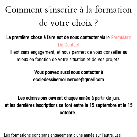
Comment s'inscrire à la formation
de votre choix ?
La première chose à faire est de nous contacter via
le
Formulaire
De Contact
Il est sans engagement, et nous permet de vous conseiller au
mieux en fonction de votre situation et de vos projets.
Vous pouvez aussi nous contacter à
ecoledessinemoiunerose@gmail.com
Les admissions ouvrent chaque année à partir de juin,
et les dernières inscriptions se font entre le 15 septembre et le 15
octobre...
Les formations sont sans engagement d'une année sur l'autre.
Les