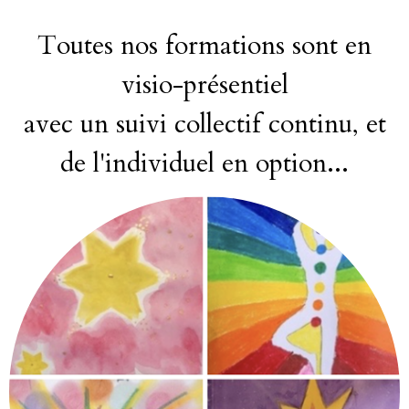
Toutes nos formations
sont en
visio-présentiel
avec un suivi collectif continu, et
de l'individuel en option...