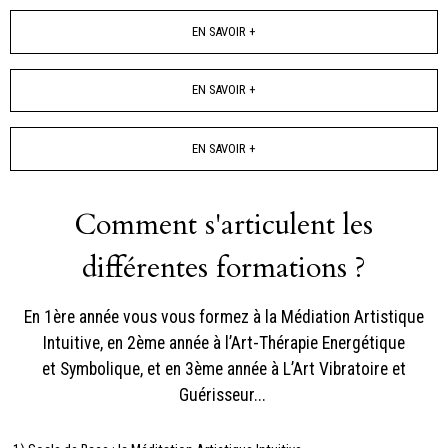
EN SAVOIR +
EN SAVOIR +
EN SAVOIR +
Comment s'articulent les
différentes formations ?
En 1ère année vous vous formez à la Médiation Artistique
Intuitive, en 2ème année à l’Art-Thérapie Energétique
et Symbolique, et en 3ème année à L’Art Vibratoire et
Guérisseur...