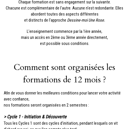
Chaque formation est sans engagement sur la suivante.
Chacune est complémentaire de l'autre.
Aucune n'est redondante.
Elles
abordent toutes des aspects différentes
et distincts de l'approche
Dessine-moi Une Rose.
L'enseignement commence par la 1ère année,
mais un accès en 2ème ou 3ème année directement,
est possible sous conditions.
Comment sont organisées les
formations de 12 mois ?
Afin de vous donner les meilleures conditions
pour lancer votre activité
avec confiance,
nos formations seront organisées en 2 semestres :
> Cycle 1 - Initiation & Découverte
Tous les Cycles 1 sont des cycles d’initiation, pendant lesquels on vit