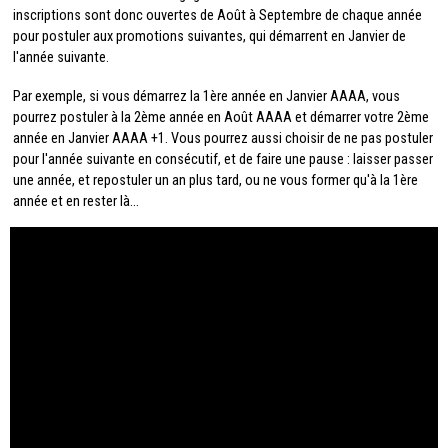
inscriptions sont donc ouvertes de Août à Septembre de chaque année
pour postuler aux promotions suivantes,
qui démarrent en Janvier de
l'année suivante.
Par exemple, si vous démarrez la 1ère année en Janvier AAAA, vous
pourrez postuler à la 2ème année en Août AAAA et démarrer votre 2ème
année en Janvier AAAA +1. Vous pourrez aussi choisir de ne pas postuler
pour l'année suivante en consécutif, et de faire une pause : laisser passer
une année, et repostuler un an plus tard, ou ne vous former qu'à la 1ère
année et en rester là...